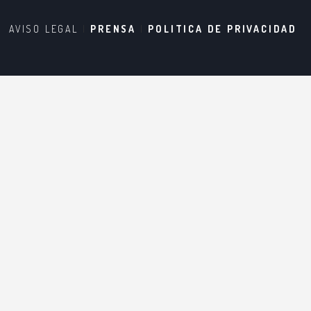
AVISO LEGAL
|
PRENSA
|
POLITICA DE PRIVACIDAD