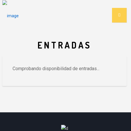
ENTRADAS
Comprobando disponibilidad de entradas...